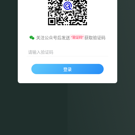
关注公众号后发送
获取验证码
“验证码”
请输入验证码
登录