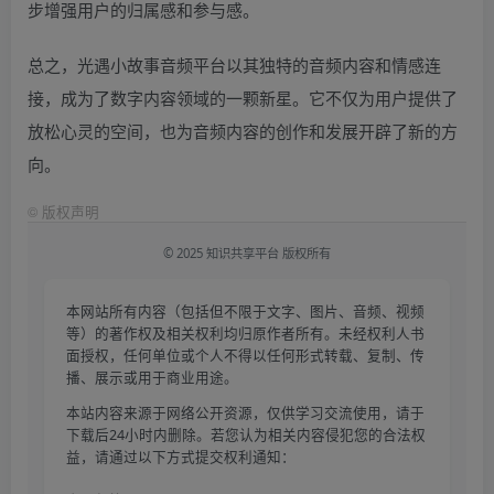
步增强用户的归属感和参与感。
总之，光遇小故事音频平台以其独特的音频内容和情感连
接，成为了数字内容领域的一颗新星。它不仅为用户提供了
放松心灵的空间，也为音频内容的创作和发展开辟了新的方
向。
©
版权声明
© 2025 知识共享平台 版权所有
本网站所有内容（包括但不限于文字、图片、音频、视频
等）的著作权及相关权利均归原作者所有。未经权利人书
面授权，任何单位或个人不得以任何形式转载、复制、传
播、展示或用于商业用途。
本站内容来源于网络公开资源，仅供学习交流使用，请于
下载后24小时内删除。若您认为相关内容侵犯您的合法权
益，请通过以下方式提交权利通知：