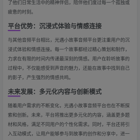
了他们日常生活中的精神伴侣，陪伴他们度过每一个孤独或
疲惫的时刻。
平台优势：沉浸式体验与情感连接
与其他音频平台相比，光遇小故事音频平台更注重用户的沉
浸式体验和情感连接。每一个故事都经过精心策划和制作，
力求在有限的时间内传递最深刻的情感。用户在聆听故事的
过程中，不仅能感受到声音的魅力，还能在故事中找到自己
的影子，产生强烈的情感共鸣。
未来发展：多元化内容与创新模式
随着用户需求的不断变化，光遇小故事音频平台也在不断探
索和创新。未来，平台将推出更多元化的内容，涵盖更多题
材和风格，满足不同用户的个性化需求。同时，平台还将引
入互动模式，让用户能够参与到故事的创作和分享中，进一