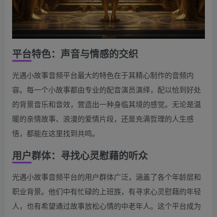
平台特色：声音与情感的交织
光遇小故事音频平台最大的特色在于其精心制作的音频内
容。每一个小故事都由专业的配音演员演绎，配以恰到好处
的背景音乐和音效，营造出一种身临其境的感觉。无论是温
暖的亲情故事、浪漫的爱情片段，还是充满哲理的人生感
悟，都能在这里找到共鸣。
用户群体：寻找心灵慰藉的听众
光遇小故事音频平台的用户群体广泛，涵盖了各个年龄层和
职业背景。他们中有忙碌的上班族，有寻求心灵慰藉的年轻
人，也有希望通过故事放松心情的中老年人。这个平台成为