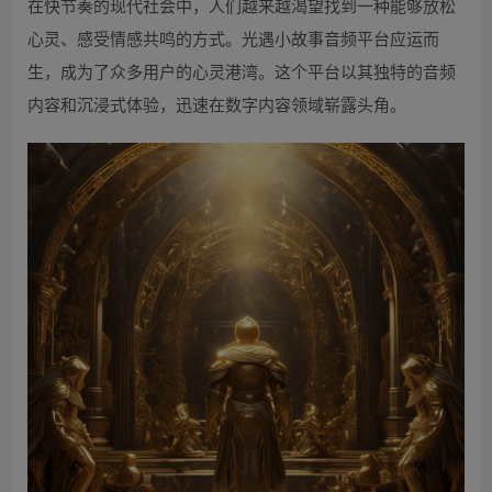
在快节奏的现代社会中，人们越来越渴望找到一种能够放松
心灵、感受情感共鸣的方式。光遇小故事音频平台应运而
生，成为了众多用户的心灵港湾。这个平台以其独特的音频
内容和沉浸式体验，迅速在数字内容领域崭露头角。