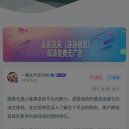
一棵会开花的树
关注
私信
1年前发布
0
30
0
探索光遇小故事音频平台的魅力，感受独特的情感连接与沉
浸式体验。本文将带您深入了解这个平台的特色、用户群体
及其在数字内容领域的独特地位。