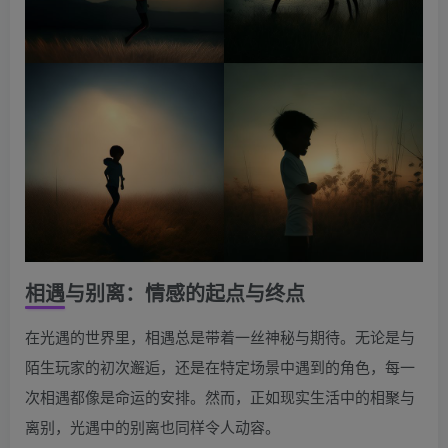
相遇与别离：情感的起点与终点
在光遇的世界里，相遇总是带着一丝神秘与期待。无论是与
陌生玩家的初次邂逅，还是在特定场景中遇到的角色，每一
次相遇都像是命运的安排。然而，正如现实生活中的相聚与
离别，光遇中的别离也同样令人动容。