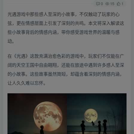
0
15
1
光遇游戏中那些感人至深的小故事，不仅触动了玩家的心
弦，更在情感层面上引发了深刻的共鸣。本文将深入解读这
些小故事背后的情感内涵，带你感受游戏世界的温暖与感
动。
在《光遇》这款充满治愈色彩的游戏中，玩家们不仅能在广
阔的天空王国中自由翱翔，还能在旅途中遇到许多感人至深
的小故事。这些故事虽然简短，却蕴含着深刻的情感内涵，
让人久久难以忘怀。