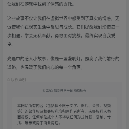
让我们在游戏中找到了情感的寄托。
这些故事不仅让我们在虚拟世界中感受到了真实的情感，更
促使我们在现实生活中反思与成长。它们提醒我们珍惜每一
次相遇，学会无私奉献，勇敢面对挑战，最终实现自我蜕
变。
光遇中的感人小故事，像是一盏盏明灯，照亮了我们前行的
道路，也温暖了我们内心的每一个角落。
©
版权声明
© 2025 知识共享平台 版权所有
本网站所有内容（包括但不限于文字、图片、音频、视频
等）的著作权及相关权利均归原作者所有。未经权利人书
面授权，任何单位或个人不得以任何形式转载、复制、传
播、展示或用于商业用途。