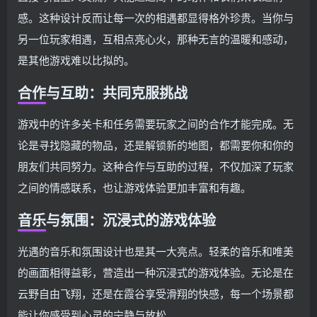
感。这种设计反而让每一次的相遇都显得格外珍贵。当你与
另一位玩家相遇，互相点亮心火，那种无言的温暖和感动，
是其他游戏难以比拟的。
合作与互助：共同克服挑战
游戏中的许多关卡和任务需要玩家之间的合作才能完成。无
论是寻找隐藏的物品，还是解锁新的地图，都需要你和你的
朋友们共同努力。这种合作与互助的过程，不仅加深了玩家
之间的情感联系，也让游戏体验更加丰富和有趣。
音乐与氛围：沉浸式的游戏体验
光遇的音乐和氛围设计也是其一大亮点。轻柔的音乐和唯美
的画面相得益彰，营造出一种沉浸式的游戏体验。无论是在
云野自由飞翔，还是在霞谷享受滑翔的快感，每一个场景都
能让你感受到心灵的宁静与放松。