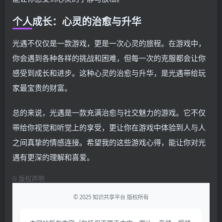
个人成长：心灵的治愈与升华
光遇不仅仅是一款游戏，更是一次心灵的旅程。在游戏中，
你会遇到各种各样的挑战和困难，但每一次的克服都会让你
感受到成长和进步。这种心灵的治愈与升华，是光遇带给玩
家最宝贵的财富。
总的来说，光遇是一款充满治愈与社交魅力的游戏。它不仅
带给你视觉和听觉上的享受，更让你在游戏中体验到人与人
之间真挚的情感连接。希望我的这些游戏心得，能让你对光
遇有更深的理解和喜爱。
©
版权声明
© 2025 知识共享平台 版权所有