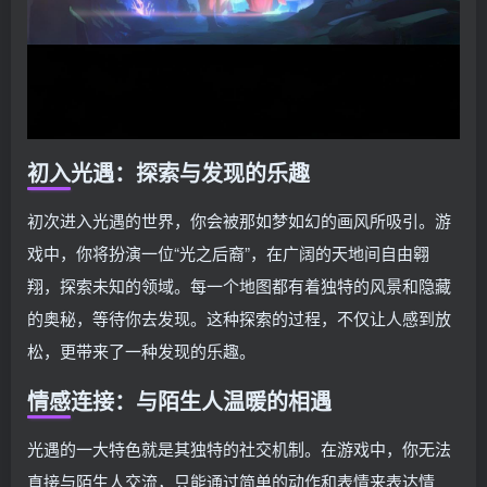
初入光遇：探索与发现的乐趣
初次进入光遇的世界，你会被那如梦如幻的画风所吸引。游
戏中，你将扮演一位“光之后裔”，在广阔的天地间自由翱
翔，探索未知的领域。每一个地图都有着独特的风景和隐藏
的奥秘，等待你去发现。这种探索的过程，不仅让人感到放
松，更带来了一种发现的乐趣。
情感连接：与陌生人温暖的相遇
光遇的一大特色就是其独特的社交机制。在游戏中，你无法
直接与陌生人交流，只能通过简单的动作和表情来表达情