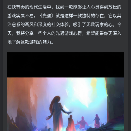
在快节奏的现代生活中，找到一款能够让人心灵得到放松的
游戏实属不易。《光遇》就是这样一款独特的存在，它以其
治愈系的画风和深度的社交体验，吸引了无数玩家的心。今
天，我将分享一些个人的光遇游戏心得，希望能带你更深入
地了解这款游戏的魅力。