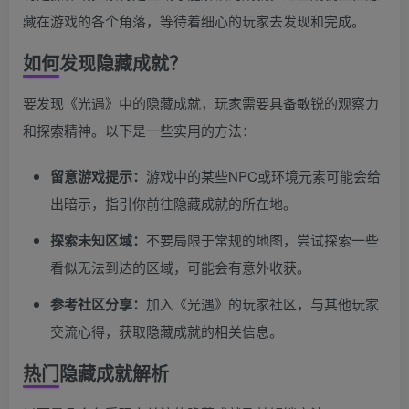
藏在游戏的各个角落，等待着细心的玩家去发现和完成。
如何发现隐藏成就？
要发现《光遇》中的隐藏成就，玩家需要具备敏锐的观察力
和探索精神。以下是一些实用的方法：
留意游戏提示：
游戏中的某些NPC或环境元素可能会给
出暗示，指引你前往隐藏成就的所在地。
探索未知区域：
不要局限于常规的地图，尝试探索一些
看似无法到达的区域，可能会有意外收获。
参考社区分享：
加入《光遇》的玩家社区，与其他玩家
交流心得，获取隐藏成就的相关信息。
热门隐藏成就解析