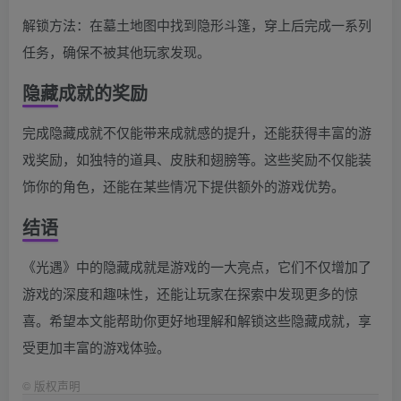
解锁方法：在墓土地图中找到隐形斗篷，穿上后完成一系列
任务，确保不被其他玩家发现。
隐藏成就的奖励
完成隐藏成就不仅能带来成就感的提升，还能获得丰富的游
戏奖励，如独特的道具、皮肤和翅膀等。这些奖励不仅能装
饰你的角色，还能在某些情况下提供额外的游戏优势。
结语
《光遇》中的隐藏成就是游戏的一大亮点，它们不仅增加了
游戏的深度和趣味性，还能让玩家在探索中发现更多的惊
喜。希望本文能帮助你更好地理解和解锁这些隐藏成就，享
受更加丰富的游戏体验。
©
版权声明