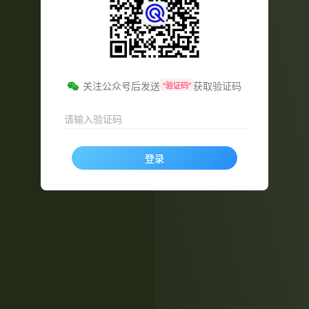
关注公众号后发送
获取验证码
“验证码”
请输入验证码
登录