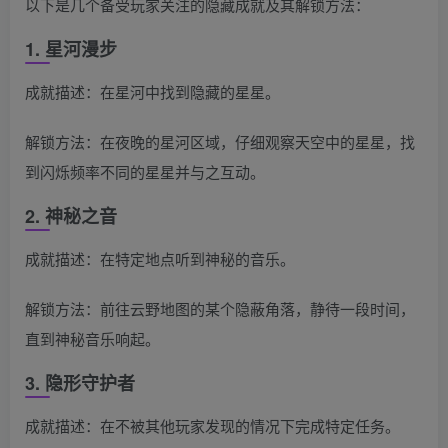
以下是几个备受玩家关注的隐藏成就及其解锁方法：
1. 星河漫步
成就描述：在星河中找到隐藏的星星。
解锁方法：在夜晚的星河区域，仔细观察天空中的星星，找
到闪烁频率不同的星星并与之互动。
2. 神秘之音
成就描述：在特定地点听到神秘的音乐。
解锁方法：前往云野地图的某个隐蔽角落，静待一段时间，
直到神秘音乐响起。
3. 隐形守护者
成就描述：在不被其他玩家发现的情况下完成特定任务。