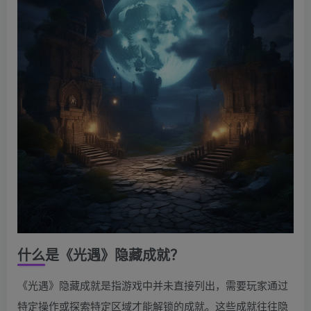
什么是《光遇》隐藏成就？
《光遇》隐藏成就是指游戏中并未直接列出，需要玩家通过
特定操作或探索特定区域才能解锁的成就。这些成就往往隐