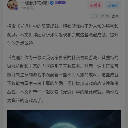
一棵会开花的树
关注
私信
1年前发布
0
19
0
探索《光遇》中的隐藏成就，解锁游戏内不为人知的秘密和
奖励。本文将详细解析如何发现和完成这些隐藏成就，提升
你的游戏体验。
《光遇》作为一款深受玩家喜爱的社交冒险游戏，其独特的
游戏机制和丰富的内容吸引了无数玩家。然而，许多玩家可
能并未注意到游戏中隐藏着一些不为人知的成就，这些成就
不仅能为玩家带来丰厚的奖励，还能增加游戏的趣味性和挑
战性。本文将带你一起探索《光遇》中的隐藏成就，助你成
为真正的游戏高手。