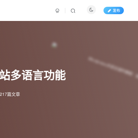
发布
网站多语言功能
217篇文章