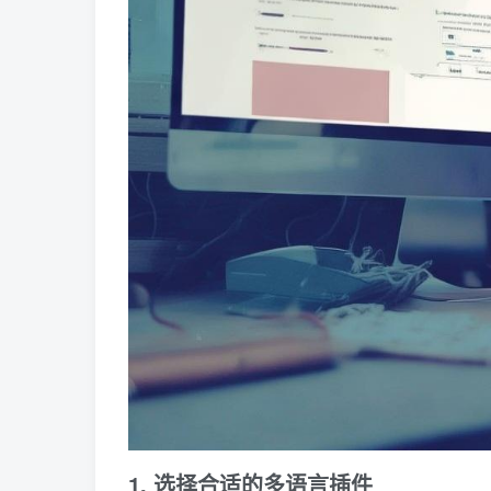
1. 选择合适的多语言插件