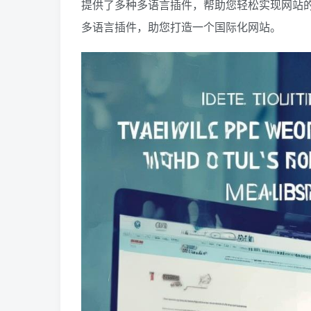
提供了多种多语言插件，帮助您轻松实现网站的多
多语言插件，助您打造一个国际化网站。