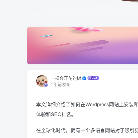
一棵会开花的树
1年前发布
本文详细介绍了如何在Wordpress网站上
体验和SEO排名。
在全球化时代，拥有一个多语言网站对于吸引更多