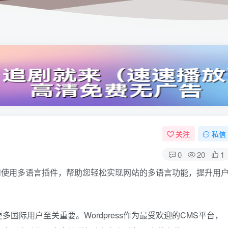
关注
私信
0
20
1
安装和使用多语言插件，帮助您轻松实现网站的多语言功能，提升用
国际用户至关重要。Wordpress作为最受欢迎的CMS平台，