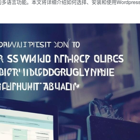
语言功能。本文将详细介绍如何选择、安装和使用Wordpres