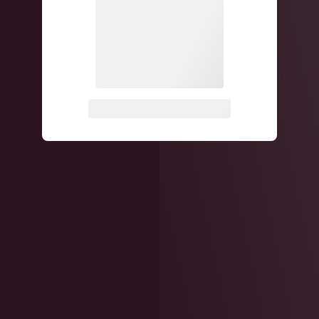
关注公众号后发送
获取验证码
“验证码”
请输入验证码
登录