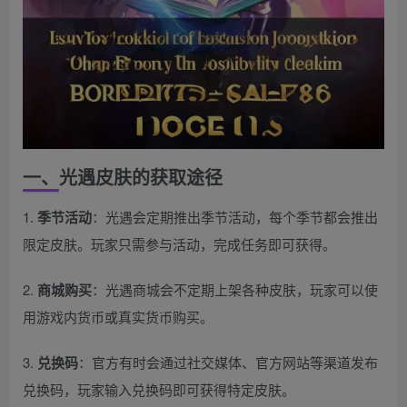
一、光遇皮肤的获取途径
1.
季节活动
：光遇会定期推出季节活动，每个季节都会推出
限定皮肤。玩家只需参与活动，完成任务即可获得。
2.
商城购买
：光遇商城会不定期上架各种皮肤，玩家可以使
用游戏内货币或真实货币购买。
3.
兑换码
：官方有时会通过社交媒体、官方网站等渠道发布
兑换码，玩家输入兑换码即可获得特定皮肤。