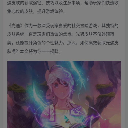
遇皮肤的获取途径、技巧以及注意事项，帮助玩家们快速收
集心仪的皮肤，提升游戏体验。
《光遇》作为一款深受玩家喜爱的社交冒险游戏，其独特的
皮肤系统一直是玩家们热议的焦点。光遇皮肤不仅外观精
美，还能提升角色的个性魅力。那么，如何高效获取光遇皮
肤呢？本文将为你一一揭晓。