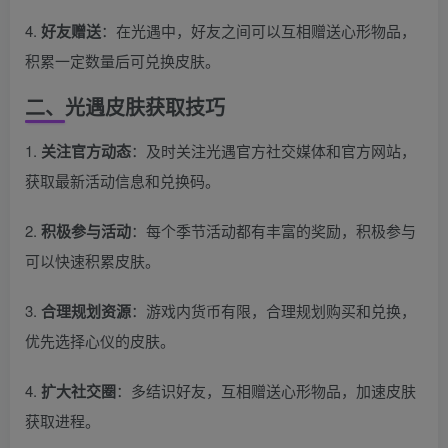
4.
好友赠送
：在光遇中，好友之间可以互相赠送心形物品，
积累一定数量后可兑换皮肤。
二、光遇皮肤获取技巧
1.
关注官方动态
：及时关注光遇官方社交媒体和官方网站，
获取最新活动信息和兑换码。
2.
积极参与活动
：每个季节活动都有丰富的奖励，积极参与
可以快速积累皮肤。
3.
合理规划资源
：游戏内货币有限，合理规划购买和兑换，
优先选择心仪的皮肤。
4.
扩大社交圈
：多结识好友，互相赠送心形物品，加速皮肤
获取进程。