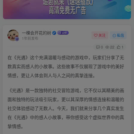
一棵会开花的树
关注
私信
1年前发布
0
22
1
在《光遇》这个充满温暖与感动的游戏中，玩家们分享了无
数真实而感人的小故事。这些故事不仅展现了游戏中的美好
情感，更让人体会到人与人之间的真挚连接。
《光遇》是一款独特的社交冒险游戏，它不仅以其精美的画
面和独特的玩法吸引玩家，更以其深厚的情感连接和温暖的
社交体验感动了无数人。今天，我们就来分享几个真实发生
在《光遇》中的感人小故事，带你感受这个虚拟世界中的真
挚情感。