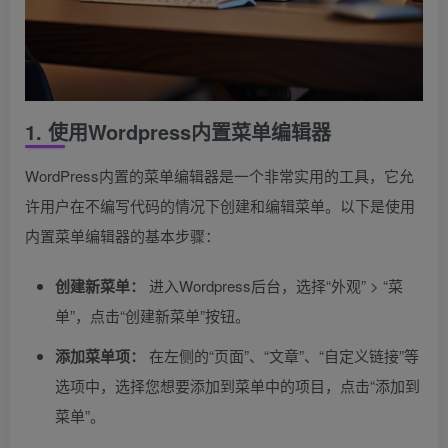
1. 使用Wordpress内置菜单编辑器
WordPress内置的菜单编辑器是一个非常实用的工具，它允
许用户在不编写代码的情况下创建和编辑菜单。以下是使用
内置菜单编辑器的基本步骤：
创建新菜单：
进入Wordpress后台，选择“外观” > “菜
单”，点击“创建新菜单”按钮。
添加菜单项：
在左侧的“页面”、“文章”、“自定义链接”等
选项中，选择您想要添加到菜单中的项目，点击“添加到
菜单”。