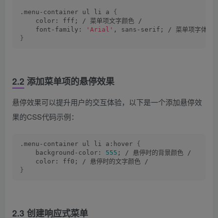
.menu-container ul li a 
{
    color: fff; / 菜单项文字颜色 /
    font-family: 
'Arial'
, sans-serif; / 菜单项字体 /
}
2.2 添加菜单项的悬停效果
悬停效果可以提升用户的交互体验，以下是一个添加悬停效
果的CSS代码示例：
.menu-container ul li a:hover 
{
    background-color: 
555
; / 悬停时的背景颜色 /
    color: ff0; / 悬停时的文字颜色 /
}
2.3 创建响应式菜单