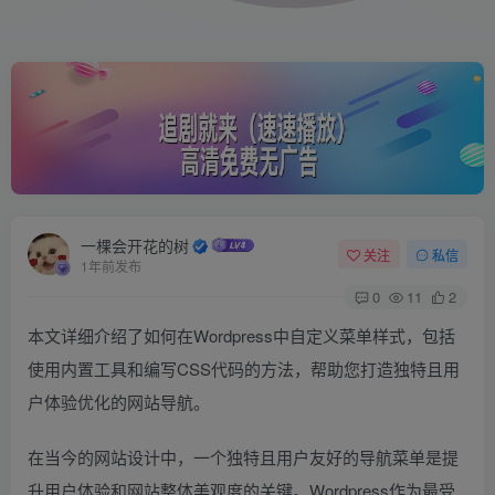
一棵会开花的树
关注
私信
1年前发布
0
11
2
本文详细介绍了如何在Wordpress中自定义菜单样式，包括
使用内置工具和编写CSS代码的方法，帮助您打造独特且用
户体验优化的网站导航。
在当今的网站设计中，一个独特且用户友好的导航菜单是提
升用户体验和网站整体美观度的关键。Wordpress作为最受