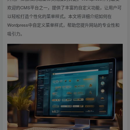
欢迎的CMS平台之一，提供了丰富的自定义功能，让用户可
以轻松打造个性化的菜单样式。本文将详细介绍如何在
Wordpress中自定义菜单样式，帮助您提升网站的专业性和
吸引力。