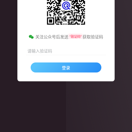
关注公众号后发送
获取验证码
“验证码”
请输入验证码
登录