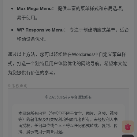
Max Mega Menu：
提供丰富的菜单样式和布局选项，
易于使用。
WP Responsive Menu：
专注于创建响应式菜单，适合
移动设备优化。
通过以上方法，您可以轻松地在Wordpress中自定义菜单样
式，打造一个独特且用户体验优化的网站导航。希望本文能
为您提供有价值的参考。
©
版权声明
© 2025 知识共享平台 版权所有
本网站所有内容（包括但不限于文字、图片、音频、视频
等）的著作权及相关权利均归原作者所有。未经权利人书
面授权，任何单位或个人不得以任何形式转载、复制、传
播、展示或用于商业用途。