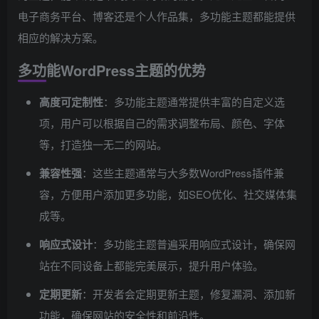
电子商务平台、博客还是个人作品集，多功能主题都能提供
相应的解决方案。
多功能WordPress主题的优势
高度可定制性
：多功能主题通常提供丰富的自定义选
项，用户可以根据自己的需求调整布局、颜色、字体
等，打造独一无二的网站。
兼容性强
：这些主题通常与大多数WordPress插件兼
容，方便用户添加更多功能，如SEO优化、社交媒体集
成等。
响应式设计
：多功能主题普遍采用响应式设计，确保网
站在不同设备上都能完美展示，提升用户体验。
定期更新
：开发者会定期更新主题，修复漏洞、添加新
功能，确保网站的安全性和前沿性。