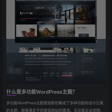
什么是多功能WordPress主题？
多功能WordPress主题是指那些集成了多种功能和设计元素
的主题，能够满足不同类型网站的需求。无论是企业官网、