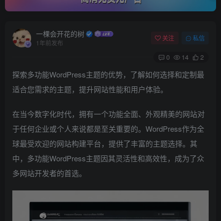
一棵会开花的树
关注
私信
1年前发布
0
14
2
探索多功能WordPress主题的优势，了解如何选择和定制最
适合您需求的主题，提升网站性能和用户体验。
在当今数字化时代，拥有一个功能全面、外观精美的网站对
于任何企业或个人来说都是至关重要的。WordPress作为全
球最受欢迎的网站构建平台，提供了丰富的主题选择。其
中，多功能WordPress主题因其灵活性和高效性，成为了众
多网站开发者的首选。