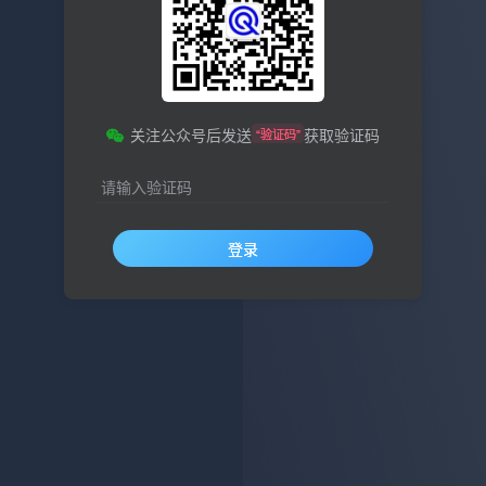
关注公众号后发送
获取验证码
“验证码”
请输入验证码
登录