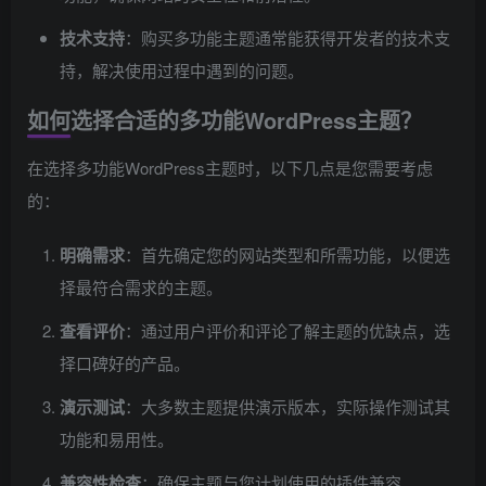
技术支持
：购买多功能主题通常能获得开发者的技术支
持，解决使用过程中遇到的问题。
如何选择合适的多功能WordPress主题？
在选择多功能WordPress主题时，以下几点是您需要考虑
的：
明确需求
：首先确定您的网站类型和所需功能，以便选
择最符合需求的主题。
查看评价
：通过用户评价和评论了解主题的优缺点，选
择口碑好的产品。
演示测试
：大多数主题提供演示版本，实际操作测试其
功能和易用性。
兼容性检查
：确保主题与您计划使用的插件兼容。