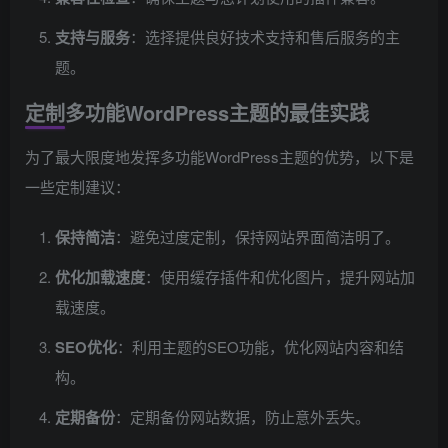
支持与服务
：选择提供良好技术支持和售后服务的主
题。
定制多功能WordPress主题的最佳实践
为了最大限度地发挥多功能WordPress主题的优势，以下是
一些定制建议：
保持简洁
：避免过度定制，保持网站界面简洁明了。
优化加载速度
：使用缓存插件和优化图片，提升网站加
载速度。
SEO优化
：利用主题的SEO功能，优化网站内容和结
构。
定期备份
：定期备份网站数据，防止意外丢失。