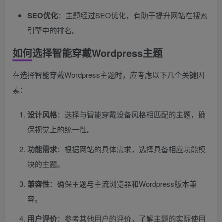
SEO优化
：主题经过SEO优化，有助于提升网站在搜索
引擎中的排名。
如何选择智能穿戴Wordpress主题
在选择智能穿戴Wordpress主题时，应考虑以下几个关键因
素：
设计风格
：选择与智能穿戴设备风格相匹配的主题，确
保视觉上的统一性。
功能需求
：根据网站的具体需求，选择具备相应功能模
块的主题。
兼容性
：确保主题与主流浏览器和Wordpress版本兼
容。
用户评价
：参考其他用户的评价，了解主题的实际使用