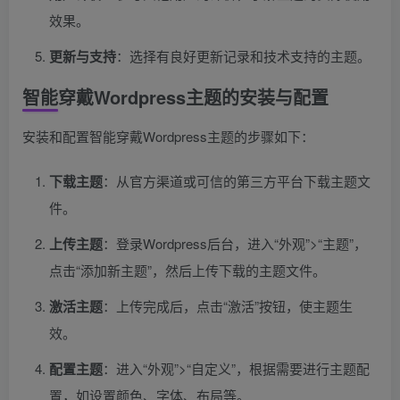
效果。
更新与支持
：选择有良好更新记录和技术支持的主题。
智能穿戴Wordpress主题的安装与配置
安装和配置智能穿戴Wordpress主题的步骤如下：
下载主题
：从官方渠道或可信的第三方平台下载主题文
件。
上传主题
：登录Wordpress后台，进入“外观”>“主题”，
点击“添加新主题”，然后上传下载的主题文件。
激活主题
：上传完成后，点击“激活”按钮，使主题生
效。
配置主题
：进入“外观”>“自定义”，根据需要进行主题配
置，如设置颜色、字体、布局等。