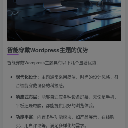
智能穿戴Wordpress主题的优势
智能穿戴Wordpress主题具有以下几个显著优势：
现代化设计
：主题通常采用简洁、时尚的设计风格，符
合智能穿戴设备的科技感。
响应式布局
：能够自适应各种设备屏幕，无论是手机、
平板还是电脑，都能提供良好的浏览体验。
功能丰富
：内置多种功能模块，如产品展示、在线购
买、用户评论等，满足多样化的需求。