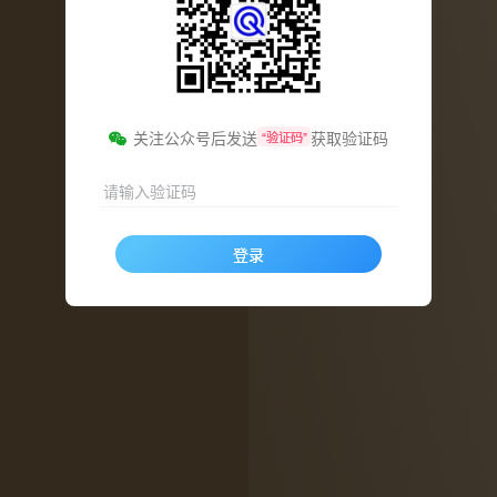
关注公众号后发送
获取验证码
“验证码”
请输入验证码
登录