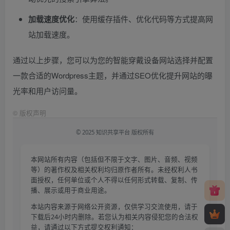
加载速度优化
：使用缓存插件、优化代码等方式提高网
站加载速度。
通过以上步骤，您可以为您的智能穿戴设备网站选择并配置
一款合适的Wordpress主题，并通过SEO优化提升网站的曝
光率和用户访问量。
©
版权声明
© 2025 知识共享平台 版权所有
本网站所有内容（包括但不限于文字、图片、音频、视频
等）的著作权及相关权利均归原作者所有。未经权利人书
面授权，任何单位或个人不得以任何形式转载、复制、传
播、展示或用于商业用途。
本站内容来源于网络公开资源，仅供学习交流使用，请于
下载后24小时内删除。若您认为相关内容侵犯您的合法权
益，请通过以下方式提交权利通知：