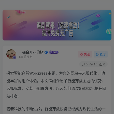
一棵会开花的树
关注
私信
1年前发布
0
15
0
探索智能穿戴Wordpress主题，为您的网站带来现代化、功
能丰富的用户体验。本文详细介绍了智能穿戴主题的优势、
选择标准、安装与配置方法，以及如何通过SEO优化提升网
站排名。
随着科技的不断进步，智能穿戴设备已经成为现代生活的一