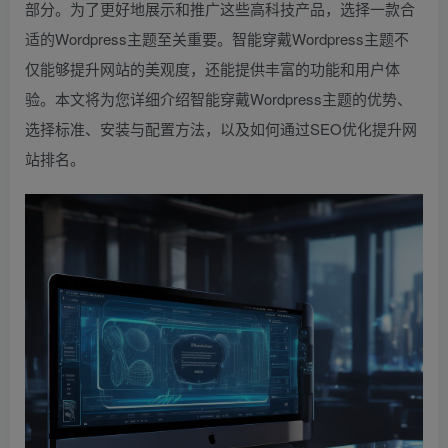
部分。为了更好地展示和推广这些高科技产品，选择一款合
适的Wordpress主题至关重要。智能穿戴Wordpress主题不
仅能够提升网站的美观度，还能提供丰富的功能和用户体
验。本文将为您详细介绍智能穿戴Wordpress主题的优势、
选择标准、安装与配置方法，以及如何通过SEO优化提升网
站排名。