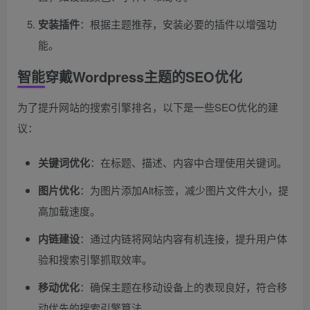
安装插件
：根据主题推荐，安装必要的插件以增强功
能。
智能穿戴Wordpress主题的SEO优化
为了提升网站的搜索引擎排名，以下是一些SEO优化的建
议：
关键词优化
：在标题、描述、内容中合理使用关键词。
图片优化
：为图片添加Alt标签，减少图片文件大小，提
高加载速度。
内链建设
：通过内链将网站内容有机连接，提升用户体
验和搜索引擎抓取效率。
移动优化
：确保主题在移动设备上的表现良好，符合移
动优先的搜索引擎算法。