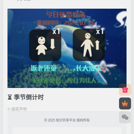
⏳ 季节倒计时
©
版权声明
© 2025 知识共享平台 版权所有