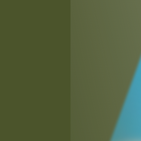
关注公众号后发送
获取验证码
“验证码”
请输入验证码
登录