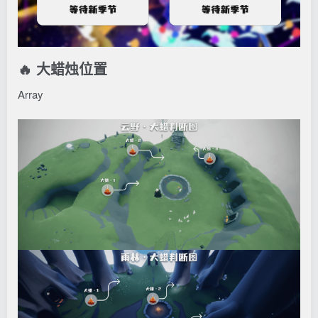
🔥 大蜡烛位置
Array