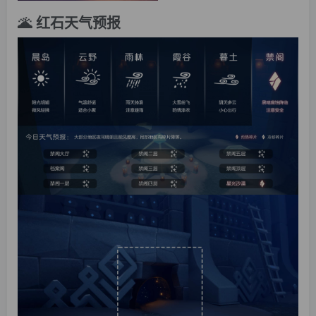
🌋 红石天气预报