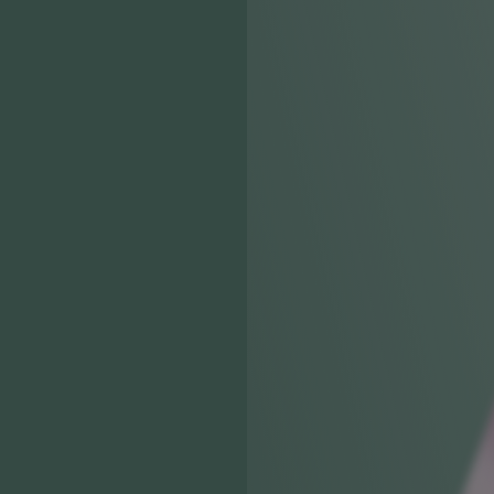
关注公众号后发送
获取验证码
“验证码”
请输入验证码
登录