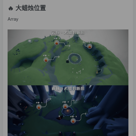
🔥 大蜡烛位置
Array