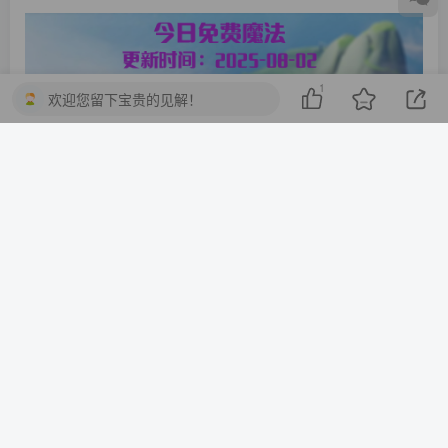
1
欢迎您留下宝贵的见解！
⏳ 季节倒计时
©
版权声明
© 2025 知识共享平台 版权所有
本网站所有内容（包括但不限于文字、图片、音频、视频