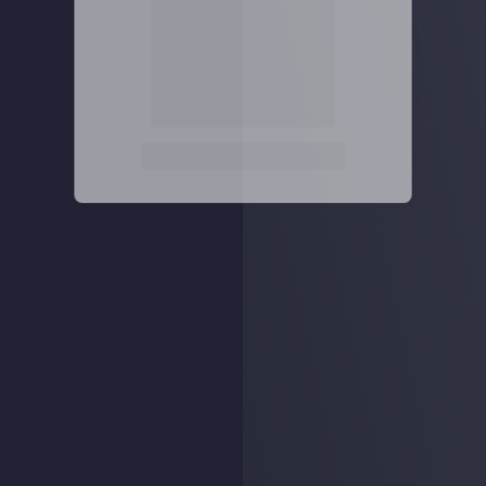
关注公众号后发送
获取验证码
“验证码”
请输入验证码
登录