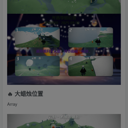
🔥 大蜡烛位置
Array