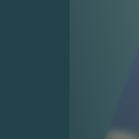
关注公众号后发送
获取验证码
“验证码”
请输入验证码
登录