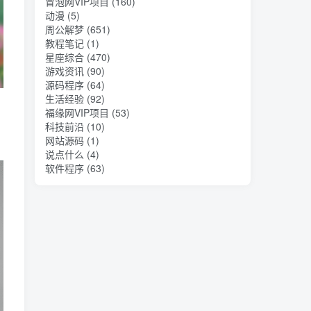
冒泡网VIP项目
(160)
动漫
(5)
周公解梦
(651)
教程笔记
(1)
星座综合
(470)
游戏资讯
(90)
源码程序
(64)
生活经验
(92)
福缘网VIP项目
(53)
科技前沿
(10)
网站源码
(1)
说点什么
(4)
软件程序
(63)