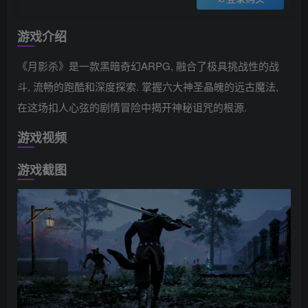
游戏介绍
《月影杀》是一款黑暗奇幻ARPG, 融合了极具挑战性的战
斗, 流畅的跑酷和深度探索. 掌握六大神圣晶魄的远古魔法,
在这场扣人心弦的剧情冒险中揭开神秘诅咒的根源.
游戏视频
游戏截图