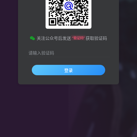
关注公众号后发送
获取验证码
“验证码”
请输入验证码
登录