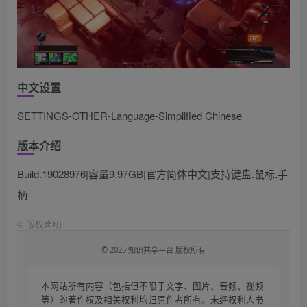
中文设置
SETTINGS-OTHER-Language-Simplified Chinese
版本介绍
Build.19028976|容量9.97GB|官方简体中文|支持键盘.鼠标.手
柄
©
版权声明
© 2025 知识共享平台 版权所有
本网站所有内容（包括但不限于文字、图片、音频、视频
等）的著作权及相关权利均归原作者所有。未经权利人书