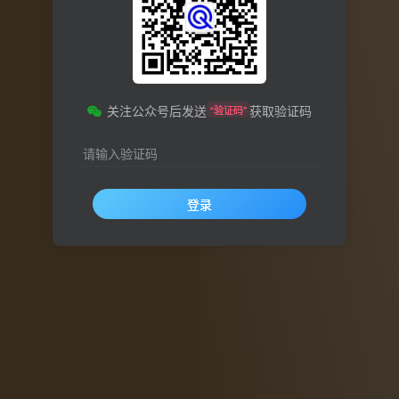
关注公众号后发送
获取验证码
“验证码”
请输入验证码
登录