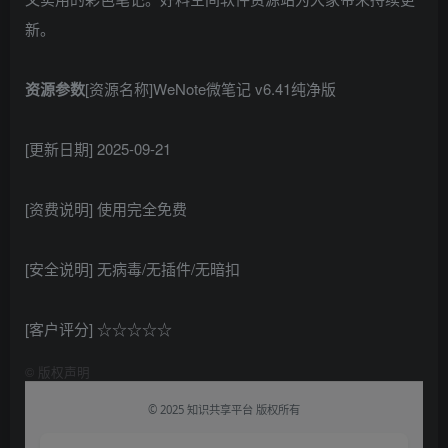
新。
资源参数
[资源名称]WeNote微笔记 v6.41纯净版
[更新日期] 2025-09-21
[资费说明] 使用完全免费
[安全说明] 无病毒/无插件/无暗扣
[客户评分] ☆☆☆☆☆
©
版权声明
© 2025 知识共享平台 版权所有