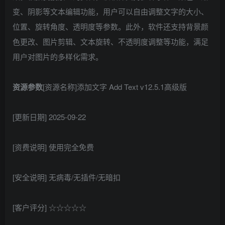
变、阴影等文本编辑功能，用户可以自由调整文字的大小、
位置、旋转角度、透明度等参数。此外，软件还支持背景颜
色更改、图片剪辑、文本旋转、不透明度调整等功能，满足
用户对图片的多样化需求。
资源参数
[资源名称]添加文字 Add Text v12.5.1高级版
[更新日期] 2025-09-22
[资费说明] 使用完全免费
[安全说明] 无病毒/无插件/无暗扣
[客户评分] ☆☆☆☆☆