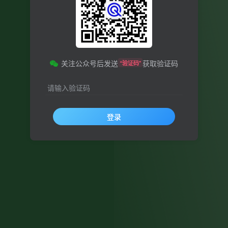
关注公众号后发送
获取验证码
“验证码”
请输入验证码
登录