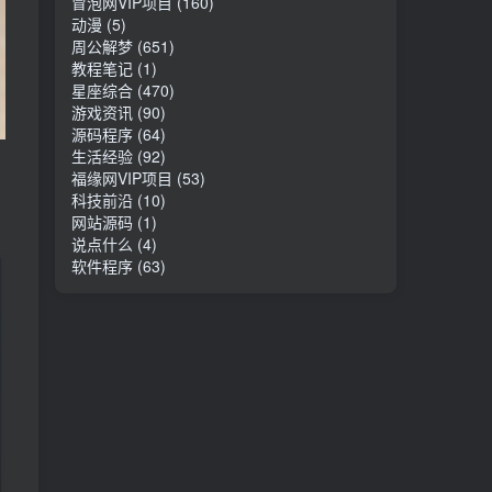
冒泡网VIP项目
(160)
动漫
(5)
周公解梦
(651)
教程笔记
(1)
星座综合
(470)
游戏资讯
(90)
源码程序
(64)
生活经验
(92)
福缘网VIP项目
(53)
科技前沿
(10)
网站源码
(1)
说点什么
(4)
软件程序
(63)