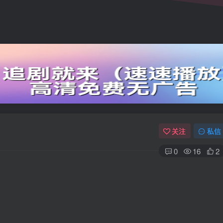
关注
私信
0
16
2