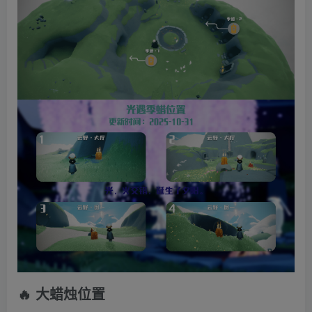
🔥 大蜡烛位置