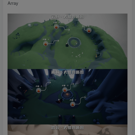
Array