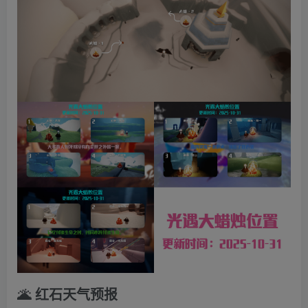
🌋 红石天气预报