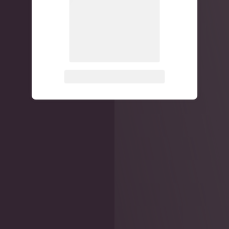
关注公众号后发送
获取验证码
“验证码”
请输入验证码
登录