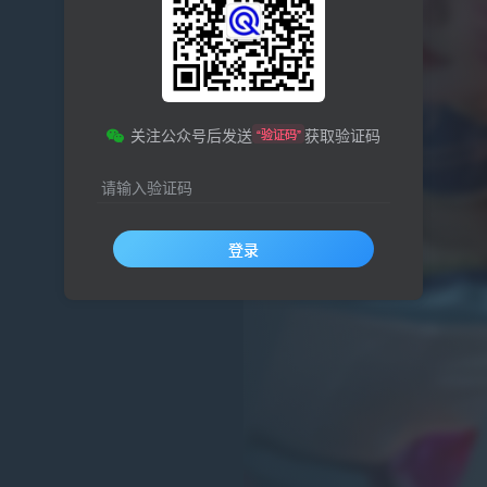
关注公众号后发送
获取验证码
“验证码”
请输入验证码
登录