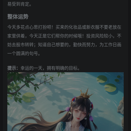
易受到肯定。
整体运势
今天多花点心思打扮吧！买来的化妆品或新衣服不要老放在
家里供着，今天正是它们帮你的时候哦！投资风险较小，不
妨去股市转转；知道自己想要的，勤快而努力，为工作日画
一个圆满的句号。
提示：
幸运的一天，拥有明确的目标。