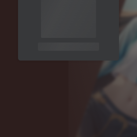
关注公众号后发送
获取验证码
“验证码”
请输入验证码
登录