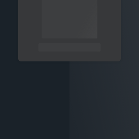
关注公众号后发送
获取验证码
“验证码”
请输入验证码
登录