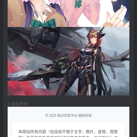
©
版权声明
© 2025 知识共享平台 版权所有
本网站所有内容（包括但不限于文字、图片、音频、视频