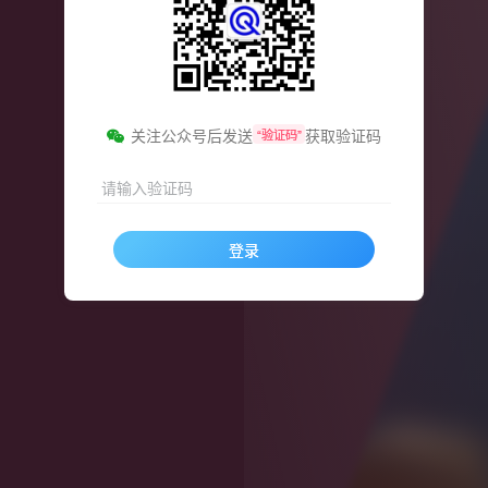
关注公众号后发送
获取验证码
“验证码”
请输入验证码
登录