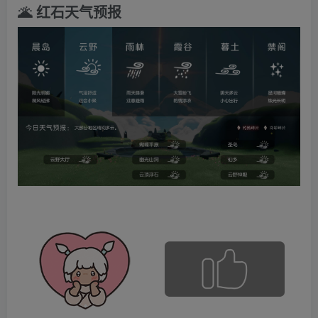
🌋 红石天气预报