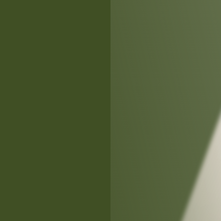
关注公众号后发送
获取验证码
“验证码”
请输入验证码
登录