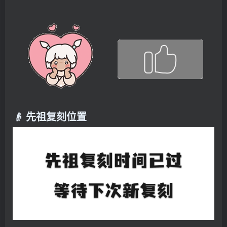
👴 先祖复刻位置