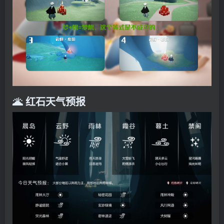
🌋 红石天气预报