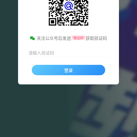
关注公众号后发送
获取验证码
“验证码”
请输入验证码
登录