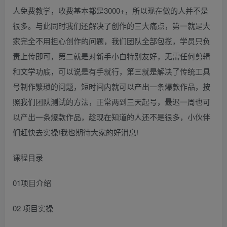
人免费教学，收费基本都是3000+，所以现在做的人并不是
很多。与此同时我们还解决了创作的三大痛点，第一就是大
家完全不用担心创作的问题，我们团队全部包揽，学员只负
责上传即可，第二就是对新手小白特别友好，无需任何剪辑
和文学功底，可以说是有手就行，第三就是解决了传统工具
号制作繁琐的问题，短时间内就可以产出一条爆款作品，按
照我们团队测试的方法，正常两到三天起号，最迟一周也可
以产出一条爆款作品，趁现在知道的人还不是很多，小伙伴
们赶快去实操!我也期待大家的好消息!
课程目录
01项目介绍
02 项目实操