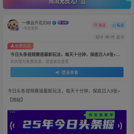
一棵会开花的树
关注
私信
1年前更新
0
15
3
免费资源
今日头条视频赛道最新玩法，每天十分钟，保底日入9张+【揭秘】
此内容为免费资源，请登录后查看
登录查看
今日头条视频赛道最新玩法，每天十分钟，保底日入9张+
【揭秘】