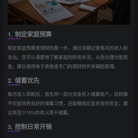
1. 制定家庭预算
制定家庭预算是理财的第一步。通过详细记录每月的收入和
支出，您可以清楚地了解家庭的财务状况，从而合理分配资
金。建议使用电子表格或专门的理财软件来辅助管理。
2. 储蓄优先
每月收入到账后，首先将一部分资金存入储蓄账户。这样做
不仅能培养良好的储蓄习惯，还能确保应急资金的安全。建
议将至少10%的收入用于储蓄。
3. 控制日常开销