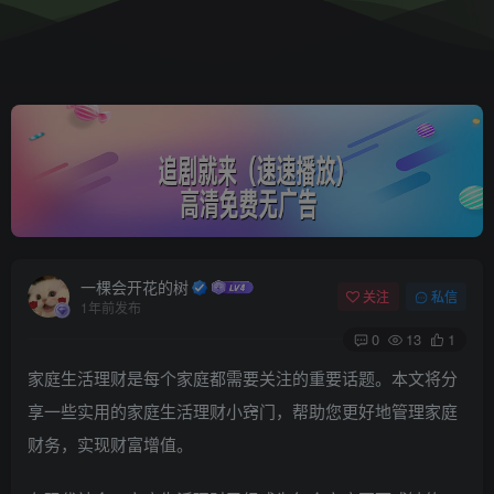
一棵会开花的树
关注
私信
1年前发布
0
13
1
家庭生活理财是每个家庭都需要关注的重要话题。本文将分
享一些实用的家庭生活理财小窍门，帮助您更好地管理家庭
财务，实现财富增值。