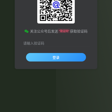
关注公众号后发送
获取验证码
“验证码”
请输入验证码
登录