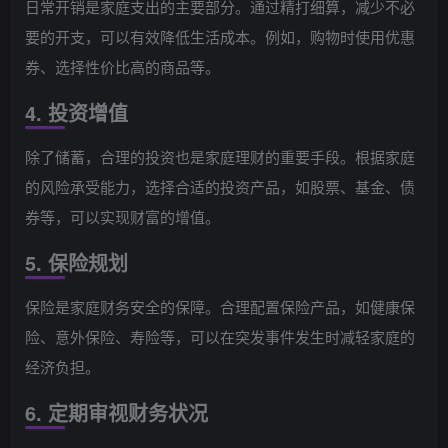
日常开销是家庭支出的主要部分。通过精打细算，减少不必
要的开支，可以有效降低生活成本。例如，购物时使用优惠
券、选择性价比高的商品等。
4. 投资增值
除了储蓄，合理的投资也是家庭理财的重要手段。根据家庭
的风险承受能力，选择合适的投资产品，如股票、基金、债
券等，可以实现财富的增值。
5. 保险规划
保险是家庭财务安全的保障。合理配置保险产品，如健康保
险、意外保险、寿险等，可以在突发事件发生时减轻家庭的
经济负担。
6. 定期审视财务状况