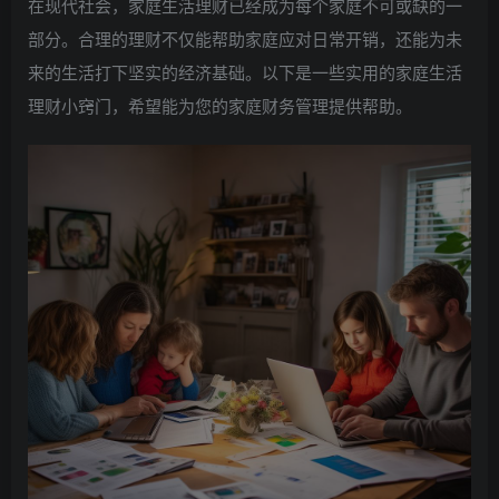
在现代社会，家庭生活理财已经成为每个家庭不可或缺的一
部分。合理的理财不仅能帮助家庭应对日常开销，还能为未
来的生活打下坚实的经济基础。以下是一些实用的家庭生活
理财小窍门，希望能为您的家庭财务管理提供帮助。