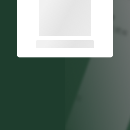
关注公众号后发送
获取验证码
“验证码”
请输入验证码
登录